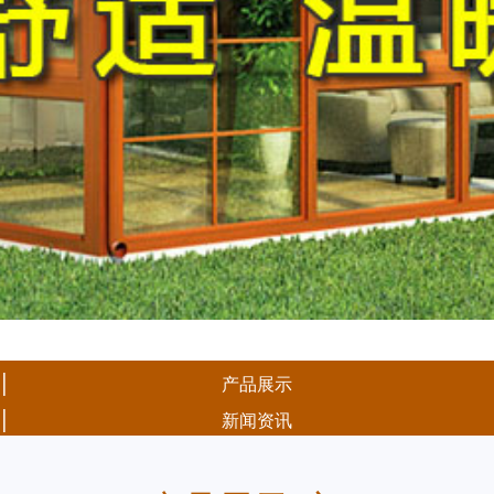
|
产品展示
|
新闻资讯