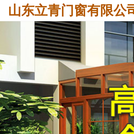
山东立青门窗有限公