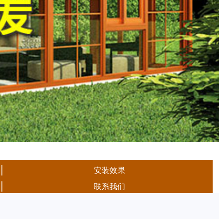
|
安装效果
|
联系我们