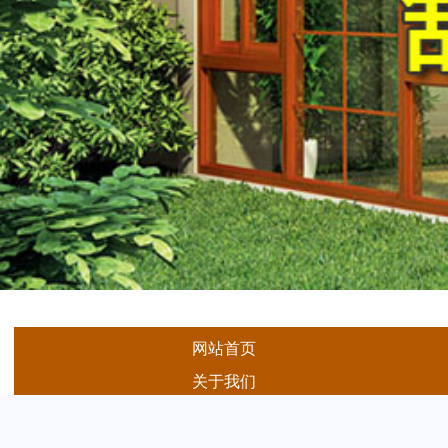
网站首页
关于我们