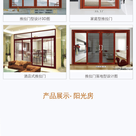
推拉门型设计3D图
家庭型推拉门
酒店式推拉门
推拉门落地型设计图
产品展示- 阳光房